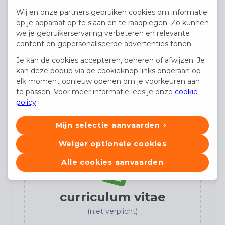
Wij en onze partners gebruiken cookies om informatie
E-mail
op je apparaat op te slaan en te raadplegen. Zo kunnen
we je gebruikerservaring verbeteren en relevante
content en gepersonaliseerde advertenties tonen.
Telefoon
Je kan de cookies accepteren, beheren of afwijzen. Je
(niet verplicht)
kan deze popup via de cookieknop links onderaan op
elk moment opnieuw openen om je voorkeuren aan
te passen. Voor meer informatie lees je onze
cookie
policy
.
Profiel kandidaat
Mijn selectie aanvaarden
Weiger optionele cookies
Alle cookies aanvaarden
curriculum vitae
(niet verplicht)