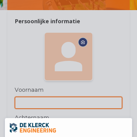
Persoonlijke informatie
Voornaam
Achternaam