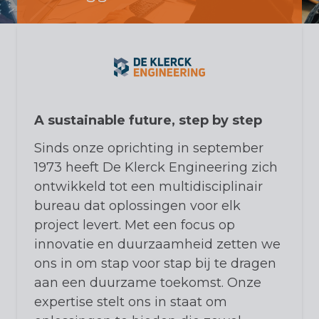
A sustainable future, step by step
Sinds onze oprichting in september
1973 heeft De Klerck Engineering zich
ontwikkeld tot een multidisciplinair
bureau dat oplossingen voor elk
project levert. Met een focus op
innovatie en duurzaamheid zetten we
ons in om stap voor stap bij te dragen
aan een duurzame toekomst. Onze
expertise stelt ons in staat om