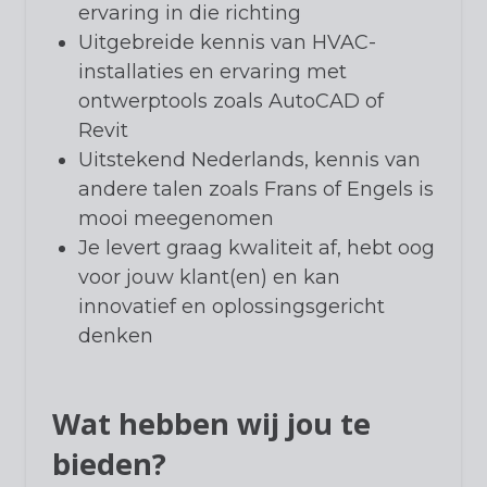
ervaring in die richting
Uitgebreide kennis van HVAC-
installaties en ervaring met
ontwerptools zoals AutoCAD of
Revit
Uitstekend Nederlands, kennis van
andere talen zoals Frans of Engels is
mooi meegenomen
Je levert graag kwaliteit af, hebt oog
voor jouw klant(en) en kan
innovatief en oplossingsgericht
denken
Wat hebben wij jou te
bieden?