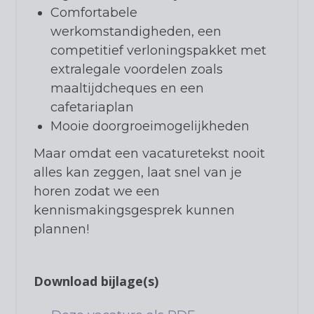
Comfortabele
werkomstandigheden, een
competitief verloningspakket met
extralegale voordelen zoals
maaltijdcheques en een
cafetariaplan
Mooie doorgroeimogelijkheden
Maar omdat een vacaturetekst nooit
alles kan zeggen, laat snel van je
horen zodat we een
kennismakingsgesprek kunnen
plannen!
Download bijlage(s)