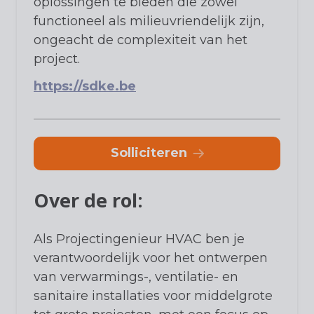
oplossingen te bieden die zowel
functioneel als milieuvriendelijk zijn,
ongeacht de complexiteit van het
project.
https://sdke.be
solliciteren
Over de rol:
Als Projectingenieur HVAC ben je
verantwoordelijk voor het ontwerpen
van verwarmings-, ventilatie- en
sanitaire installaties voor middelgrote